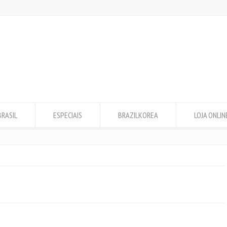
BRASIL
ESPECIAIS
BRAZILKOREA
LOJA ONLIN