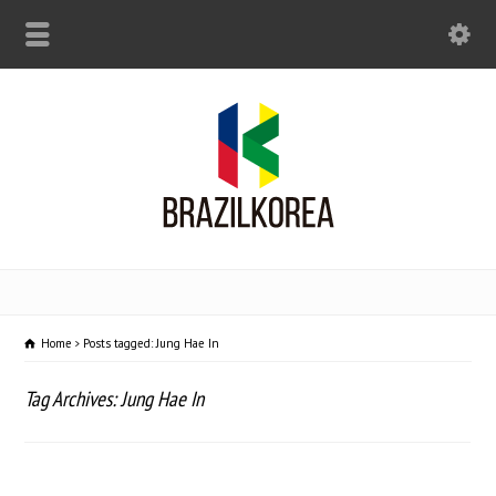
Home
Posts tagged: Jung Hae In
Tag Archives: Jung Hae In