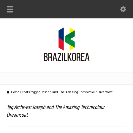
Home
Posts tagged: Joseph and The Amazing Technicolour Dreamcoat
Tag Archives: Joseph and The Amazing Technicolour
Dreamcoat