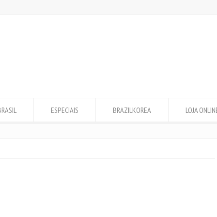
BRASIL
ESPECIAIS
BRAZILKOREA
LOJA ONLIN