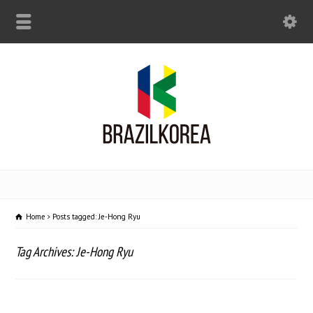
Home
Posts tagged: Je-Hong Ryu
Tag Archives: Je-Hong Ryu