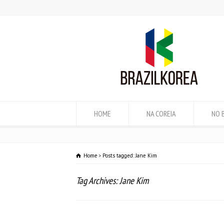
HOME
NA COREIA
NO 
Home
Posts tagged: Jane Kim
Tag Archives: Jane Kim