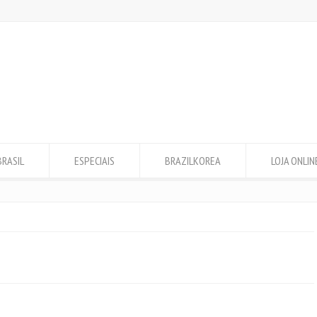
BRASIL
ESPECIAIS
BRAZILKOREA
LOJA ONLIN