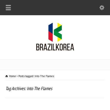
Home
Posts tagged: Into The Flames
Tag Archives: Into The Flames