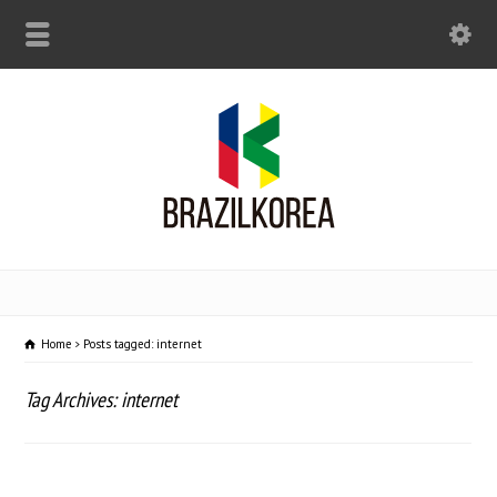
Home
Posts tagged: internet
Tag Archives: internet