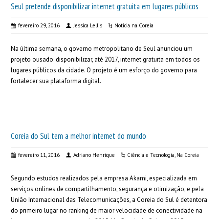
Seul pretende disponibilizar internet gratuita em lugares públicos
fevereiro 29, 2016
Jessica Lellis
Noticia na Coreia
Na última semana, o governo metropolitano de Seul anunciou um
projeto ousado: disponibilizar, até 2017, internet gratuita em todos os
lugares públicos da cidade. O projeto é um esforço do governo para
fortalecer sua plataforma digital.
Coreia do Sul tem a melhor internet do mundo
fevereiro 11, 2016
Adriano Henrique
Ciência e Tecnologia
,
Na Coreia
Segundo estudos realizados pela empresa Akami, especializada em
serviços onlines de compartilhamento, segurança e otimização, e pela
União Internacional das Telecomunicações, a Coreia do Sul é detentora
do primeiro lugar no ranking de maior velocidade de conectividade na