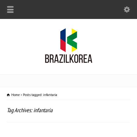
Home
Posts tagged: infantaria
Tag Archives: infantaria