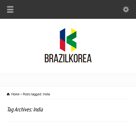
Home
Posts tagged: India
Tag Archives: India