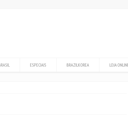
BRASIL
ESPECIAIS
BRAZILKOREA
LOJA ONLIN