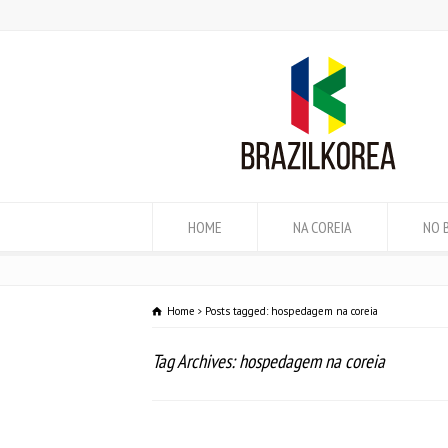
HOME
NA COREIA
NO 
Home
Posts tagged: hospedagem na coreia
Tag Archives: hospedagem na coreia