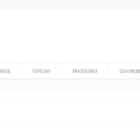
BRASIL
ESPECIAIS
BRAZILKOREA
LOJA ONLIN