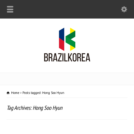
Home
Posts tagged: Hong Soo Hyun
Tag Archives: Hong Soo Hyun