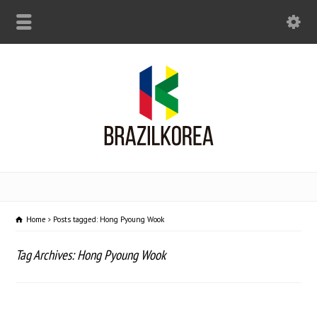
Home
Posts tagged: Hong Pyoung Wook
Tag Archives: Hong Pyoung Wook