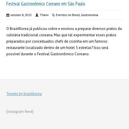
Festival Gastronômico Coreano em São Paulo
outubro 8, 2015
Thami
Eventos no Brasil
,
Gastronomia
O BrazilKorea já publicou sobre e ensinou a preparar diversos pratos da
culinária tradicional coreana. Mas que tal experimentar esses pratos
preparados por conceituados chefs de cozinha em um famoso
restaurante localizado dentro de um hotel 5 estrelas? Isso será
possível durante o Festival Gastronômico Coreano.
Tweets by brazilkorea
[instagram-feed]