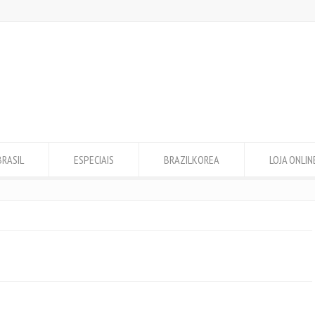
BRASIL
ESPECIAIS
BRAZILKOREA
LOJA ONLIN