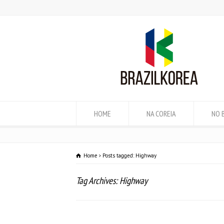
HOME
NA COREIA
NO 
Home
Posts tagged: Highway
Tag Archives: Highway