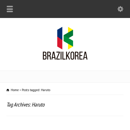
Home
Posts tagged: Haruto
Tag Archives: Haruto