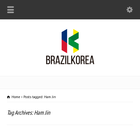
Home
Posts tagged: Ham Jin
Tag Archives: Ham Jin