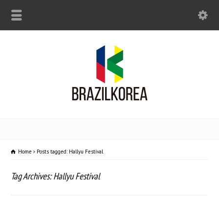
Home
Posts tagged: Hallyu Festival
Tag Archives: Hallyu Festival