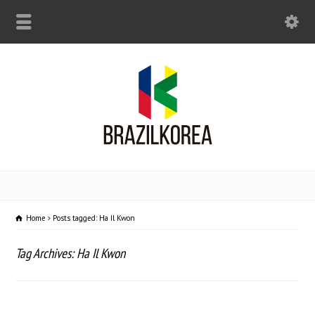
Home
Posts tagged: Ha Il Kwon
Tag Archives: Ha Il Kwon