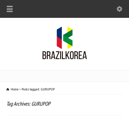
Home
Posts tagged: GURUPOP
Tag Archives: GURUPOP