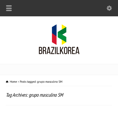
Home
Posts tagged: grupo masculino SM
Tag Archives: grupo masculino SM