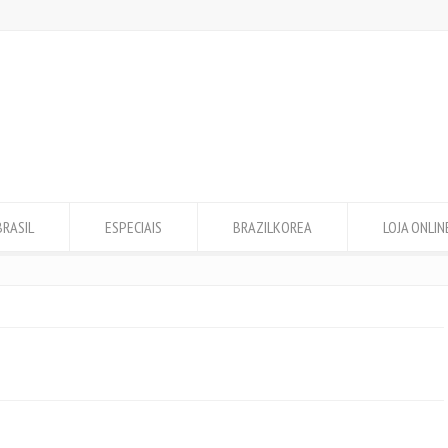
BRASIL
ESPECIAIS
BRAZILKOREA
LOJA ONLIN