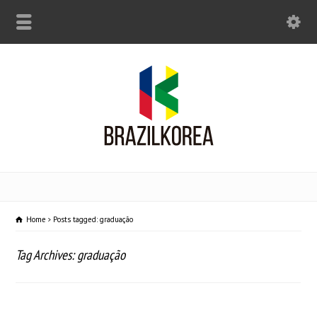
Home
Posts tagged: graduação
Tag Archives: graduação