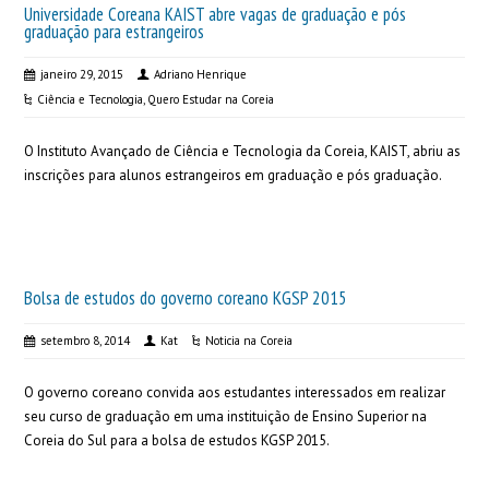
Universidade Coreana KAIST abre vagas de graduação e pós
graduação para estrangeiros
janeiro 29, 2015
Adriano Henrique
Ciência e Tecnologia
,
Quero Estudar na Coreia
O Instituto Avançado de Ciência e Tecnologia da Coreia, KAIST, abriu as
inscrições para alunos estrangeiros em graduação e pós graduação.
Bolsa de estudos do governo coreano KGSP 2015
setembro 8, 2014
Kat
Noticia na Coreia
O governo coreano convida aos estudantes interessados em realizar
seu curso de graduação em uma instituição de Ensino Superior na
Coreia do Sul para a bolsa de estudos KGSP 2015.