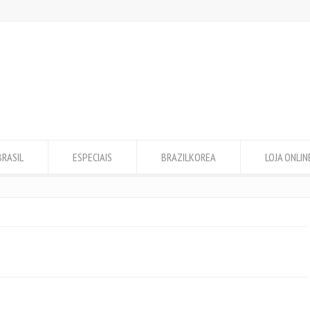
BRASIL
ESPECIAIS
BRAZILKOREA
LOJA ONLIN