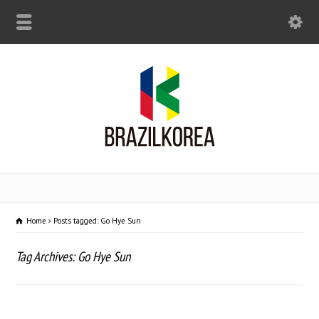
Home
Posts tagged: Go Hye Sun
Tag Archives: Go Hye Sun