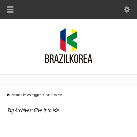
Home
Posts tagged: Give it to Me
Tag Archives: Give it to Me