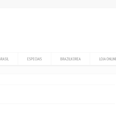
BRASIL
ESPECIAIS
BRAZILKOREA
LOJA ONLIN