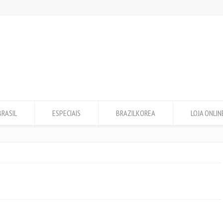
BRASIL
ESPECIAIS
BRAZILKOREA
LOJA ONLIN