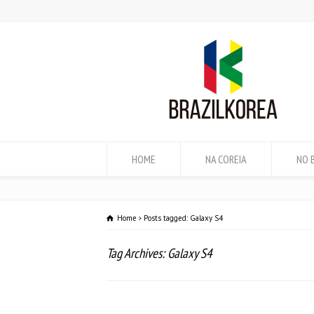
HOME
NA COREIA
NO 
Home
Posts tagged: Galaxy S4
Tag Archives: Galaxy S4