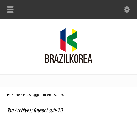
Home
Posts tagged: futebol sub-20
Tag Archives: futebol sub-20