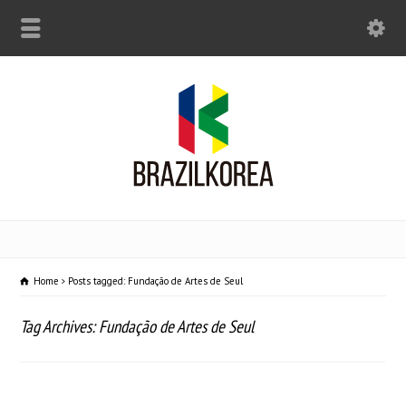
Home
Posts tagged: Fundação de Artes de Seul
Tag Archives: Fundação de Artes de Seul