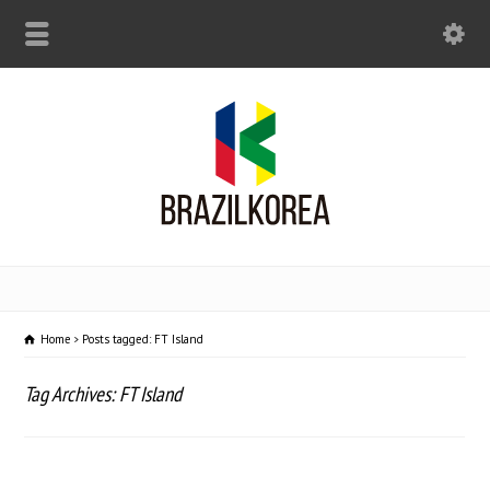
Home
Posts tagged: FT Island
Tag Archives: FT Island