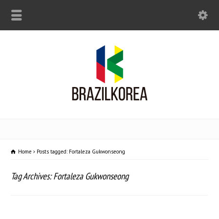
Home
Posts tagged: Fortaleza Gukwonseong
Tag Archives: Fortaleza Gukwonseong