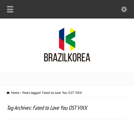
Home
Posts tagged: Fated to Love You OST VIXX
Tag Archives: Fated to Love You OST VIXX