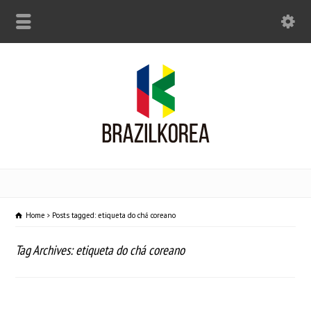
Home
Posts tagged: etiqueta do chá coreano
Tag Archives: etiqueta do chá coreano