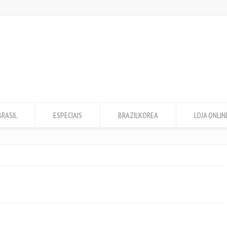
BRASIL
ESPECIAIS
BRAZILKOREA
LOJA ONLIN