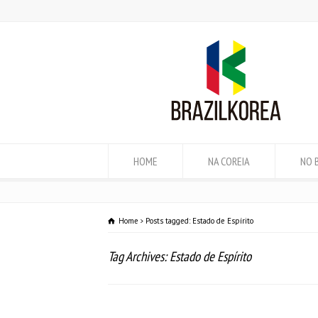
HOME
NA COREIA
NO 
Home
Posts tagged: Estado de Espírito
Tag Archives: Estado de Espírito