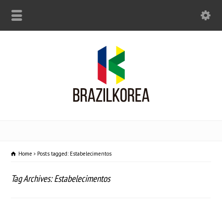
Home
Posts tagged: Estabelecimentos
Tag Archives: Estabelecimentos