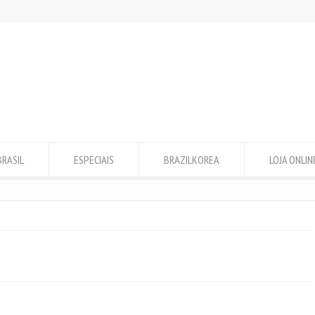
BRASIL
ESPECIAIS
BRAZILKOREA
LOJA ONLIN