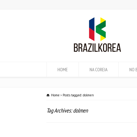
HOME
NA COREIA
NO 
Home
Posts tagged: dolmen
Tag Archives: dolmen