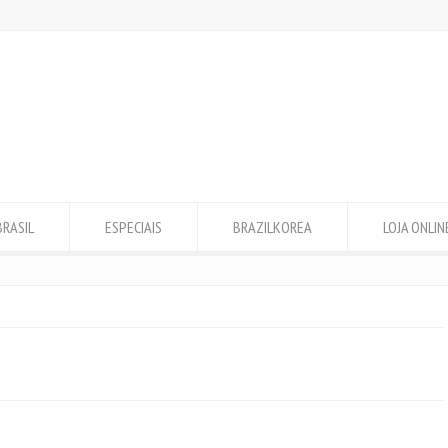
BRASIL
ESPECIAIS
BRAZILKOREA
LOJA ONLIN