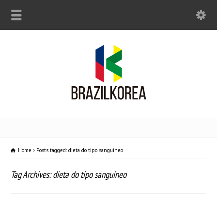
Home
Posts tagged: dieta do tipo sanguíneo
Tag Archives: dieta do tipo sanguíneo