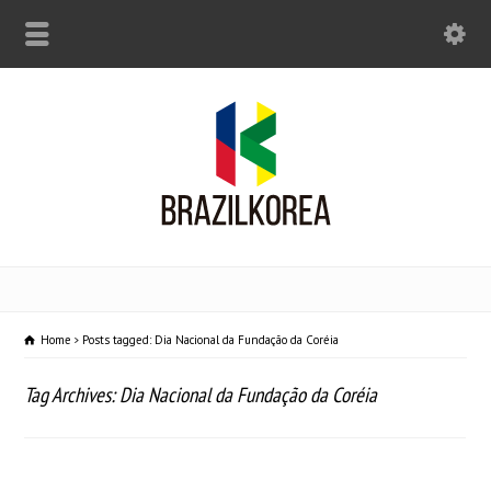
Home
Posts tagged: Dia Nacional da Fundação da Coréia
Tag Archives: Dia Nacional da Fundação da Coréia