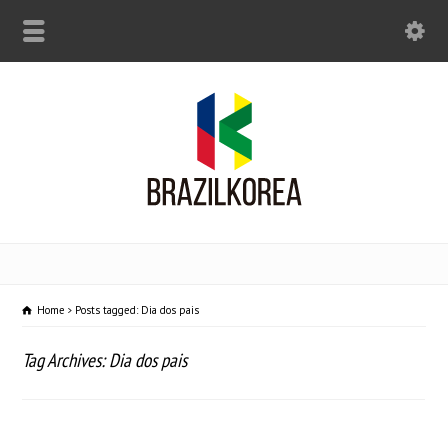
Home
Posts tagged: Dia dos pais
Tag Archives: Dia dos pais