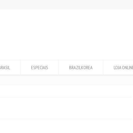
BRASIL
ESPECIAIS
BRAZILKOREA
LOJA ONLIN