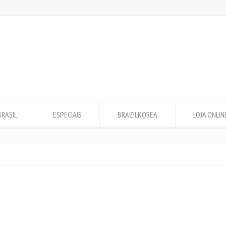
BRASIL
ESPECIAIS
BRAZILKOREA
LOJA ONLIN