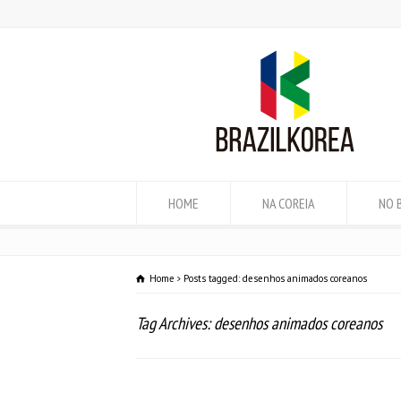
HOME
NA COREIA
NO 
Home
Posts tagged: desenhos animados coreanos
Tag Archives: desenhos animados coreanos