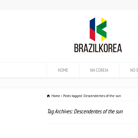
HOME
NA COREIA
NO 
Home
Posts tagged: Descendentes of the sun
Tag Archives: Descendentes of the sun