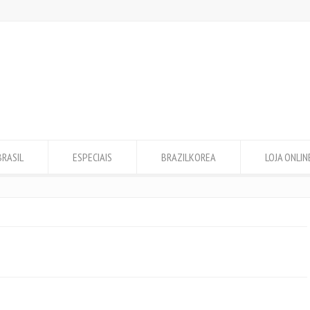
BRASIL
ESPECIAIS
BRAZILKOREA
LOJA ONLIN