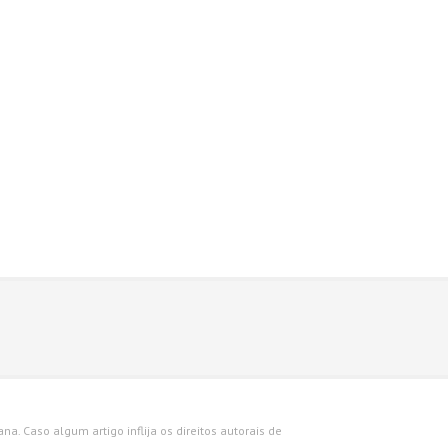
a. Caso algum artigo inflija os direitos autorais de