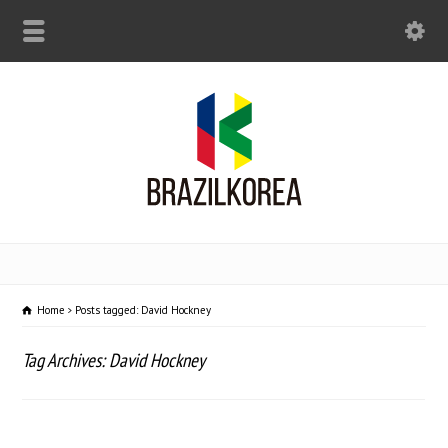
Home
Posts tagged: David Hockney
Tag Archives: David Hockney