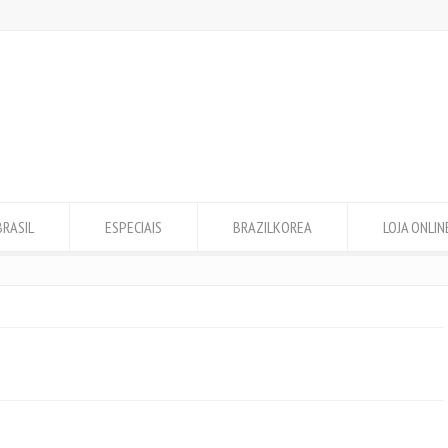
BRASIL
ESPECIAIS
BRAZILKOREA
LOJA ONLIN