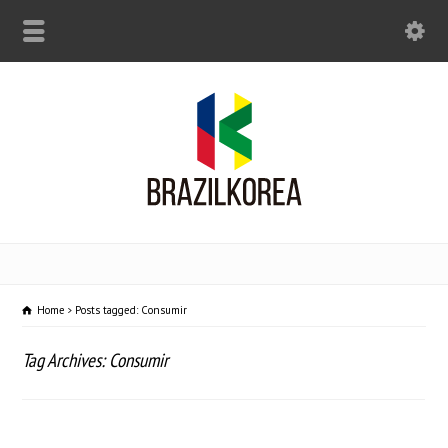
Home
Posts tagged: Consumir
Tag Archives: Consumir