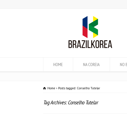
HOME
NA COREIA
NO 
Home
Posts tagged: Conselho Tutelar
Tag Archives: Conselho Tutelar