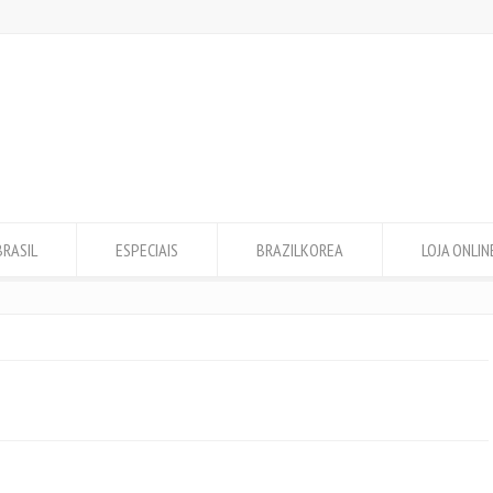
BRASIL
ESPECIAIS
BRAZILKOREA
LOJA ONLIN