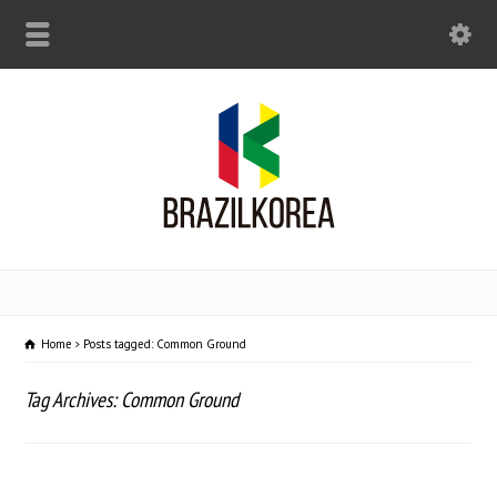
Home
Posts tagged: Common Ground
Tag Archives: Common Ground