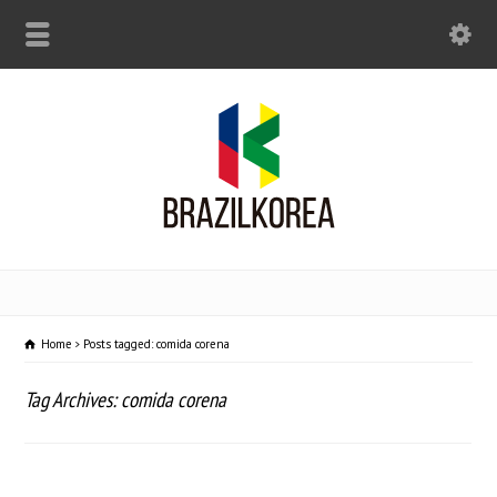
Home
Posts tagged: comida corena
Tag Archives: comida corena